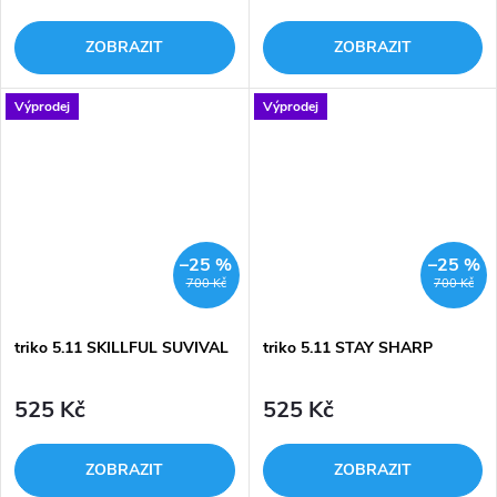
ZOBRAZIT
ZOBRAZIT
Výprodej
Výprodej
–25 %
–25 %
700 Kč
700 Kč
triko 5.11 SKILLFUL SUVIVAL
triko 5.11 STAY SHARP
525 Kč
525 Kč
ZOBRAZIT
ZOBRAZIT