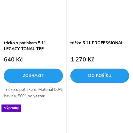
tricko s potiskem 5.11
tričko 5.11 PROFESSIONAL
LEGACY TONAL TEE
640 Kč
1 270 Kč
ZOBRAZIT
DO KOŠÍKU
Tričko s potiskem. Materiál 50%
bavlna, 50% polyester.
Výprodej