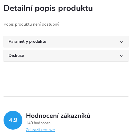
Detailní popis produktu
Popis produktu není dostupný
Parametry produktu
Diskuse
Hodnocení zákazníků
4,9
140 hodnocení
Zobrazit recenze