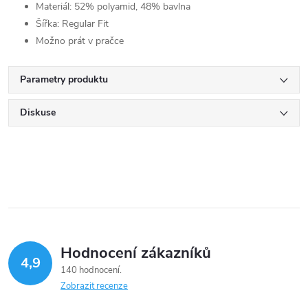
Materiál: 52% polyamid, 48% bavlna
Šířka: Regular Fit
Možno prát v pračce
Parametry produktu
Diskuse
Hodnocení zákazníků
4,9
140 hodnocení
Zobrazit recenze