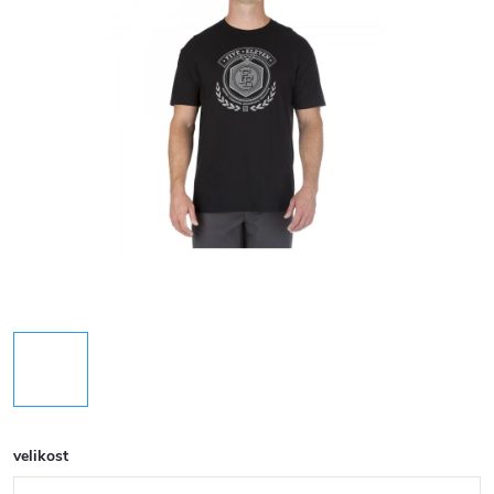
velikost