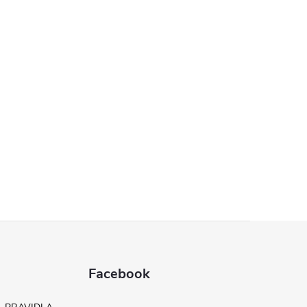
Facebook