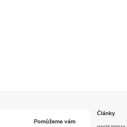
Články