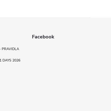
Facebook
- PRAVIDLA
.11 DAYS 2026