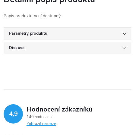
Popis produktu není dostupný
Parametry produktu
Diskuse
Hodnocení zákazníků
4,9
140 hodnocení
Zobrazit recenze