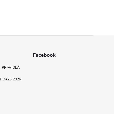
Facebook
- PRAVIDLA
.11 DAYS 2026