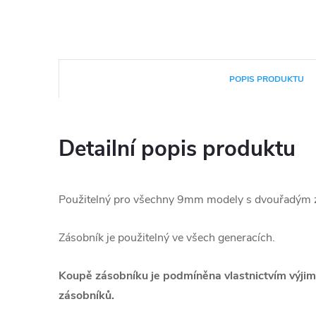
POPIS PRODUKTU
Detailní popis produktu
Použitelný pro všechny 9mm modely s dvouřadým 
Zásobník je použitelný ve všech generacích.
Koupě zásobníku je podmíněna vlastnictvím výjim
zásobníků.