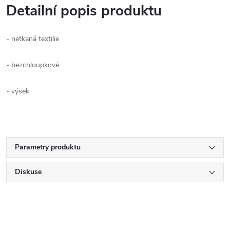
Detailní popis produktu
- netkaná textilie
- bezchloupkové
- výsek
Parametry produktu
Diskuse