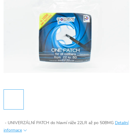
- UNIVERZÁLNÍ PATCH do hlavní ráže 22LR až po 50BMG
Detailní
informace