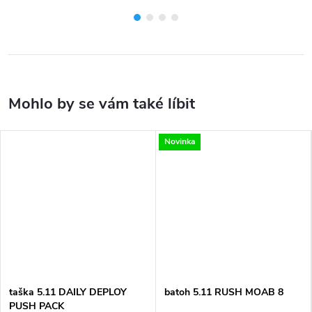
Novinka
taška 5.11 DAILY DEPLOY
batoh 5.11 RUSH MOAB 8
PUSH PACK