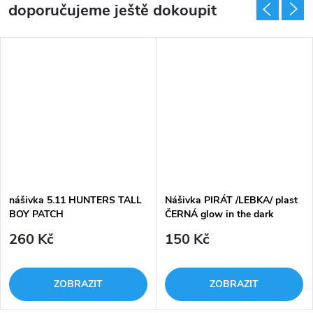
doporučujeme ještě dokoupit
nášivka 5.11 HUNTERS TALL
Nášivka PIRÁT /LEBKA/ plast
BOY PATCH
ČERNÁ glow in the dark
260 Kč
150 Kč
ZOBRAZIT
ZOBRAZIT