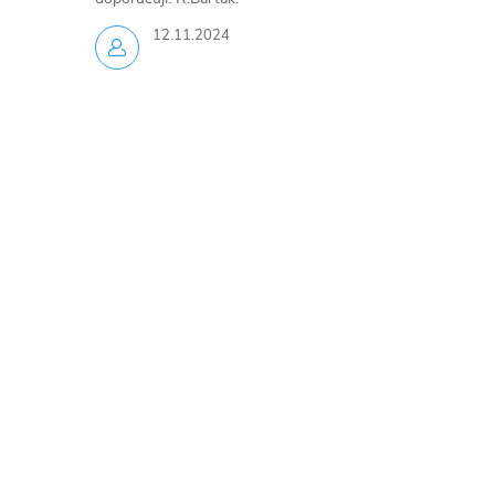
12.11.2024