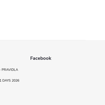
Facebook
- PRAVIDLA
.11 DAYS 2026