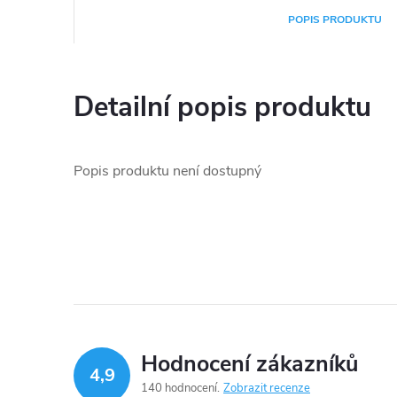
POPIS PRODUKTU
Detailní popis produktu
Popis produktu není dostupný
Hodnocení zákazníků
4,9
140 hodnocení
Zobrazit recenze