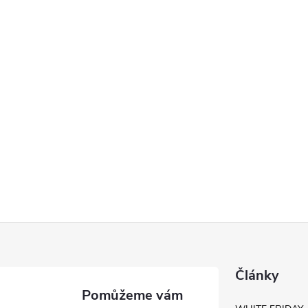
Články