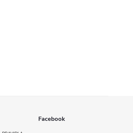
Facebook