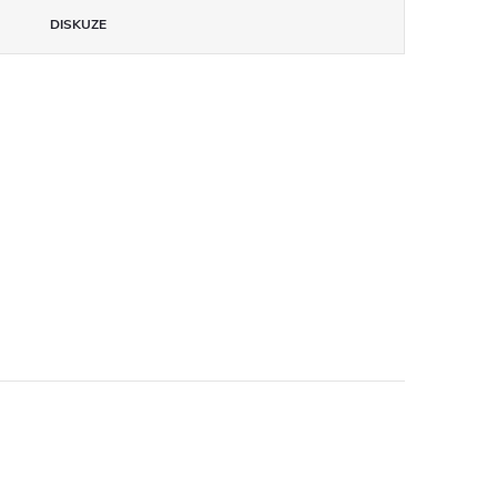
DISKUZE