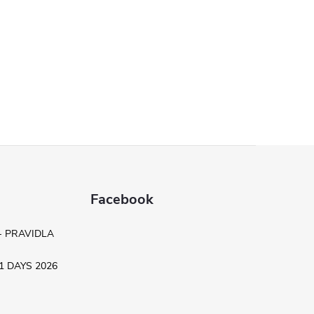
Facebook
- PRAVIDLA
.11 DAYS 2026