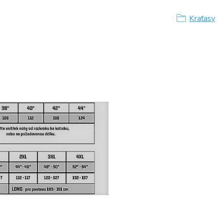
Kraťasy