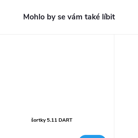
šortky 5.11 DART