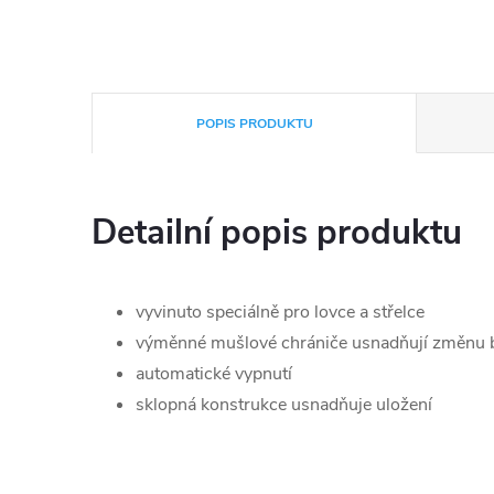
POPIS PRODUKTU
Detailní popis produktu
vyvinuto speciálně pro lovce a střelce
výměnné mušlové chrániče usnadňují změnu 
automatické vypnutí
sklopná konstrukce usnadňuje uložení