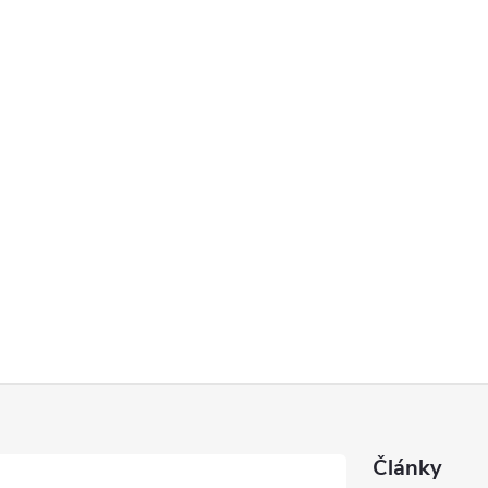
Články