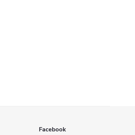
Facebook