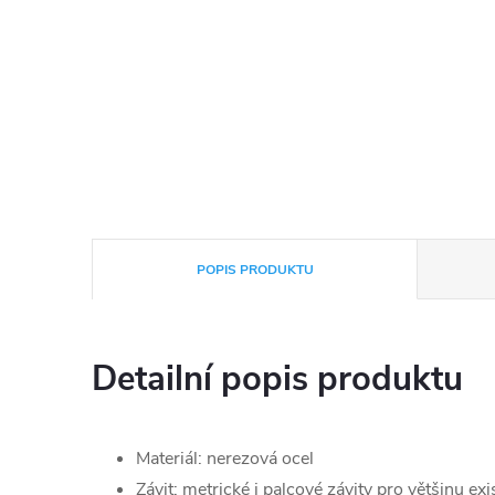
POPIS PRODUKTU
Detailní popis produktu
Materiál: nerezová ocel
Závit: metrické i palcové závity pro většinu exi