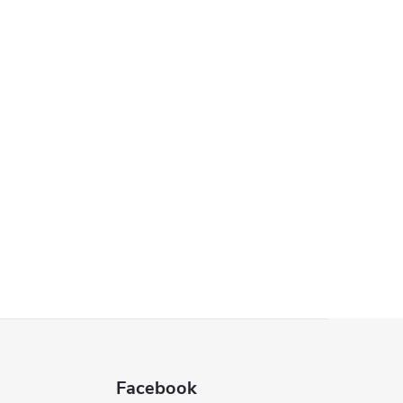
Facebook