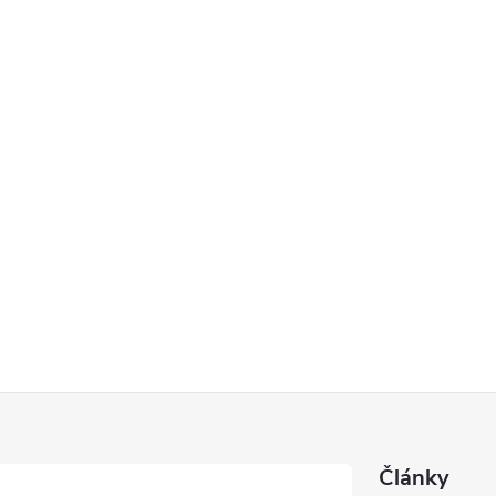
Články