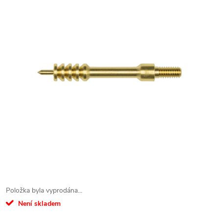
Položka byla vyprodána…
Není skladem