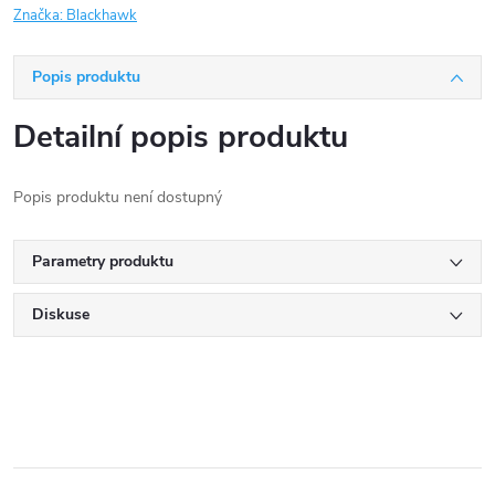
Značka:
Blackhawk
Popis produktu
Detailní popis produktu
Popis produktu není dostupný
Parametry produktu
Diskuse