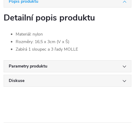
Popis produktu
Detailní popis produktu
Materiál: nylon
Rozměry: 16,5 x 3cm (V x Š)
Zabírá 1 sloupec a 3 řady MOLLE
Parametry produktu
Diskuse