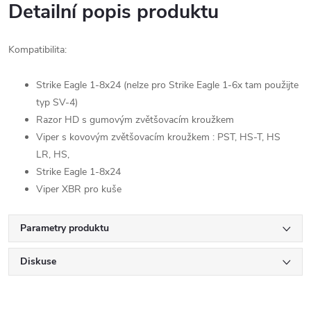
Detailní popis produktu
Kompatibilita:
Strike Eagle 1-8x24 (nelze pro Strike Eagle 1-6x tam použijte
typ SV-4)
Razor HD s gumovým zvětšovacím kroužkem
Viper s kovovým zvětšovacím kroužkem : PST, HS-T, HS
LR, HS,
Strike Eagle 1-8x24
Viper XBR pro kuše
Parametry produktu
Diskuse