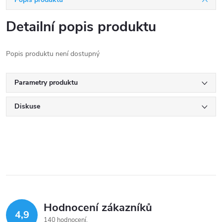
Detailní popis produktu
Popis produktu není dostupný
Parametry produktu
Diskuse
Hodnocení zákazníků
4,9
140 hodnocení