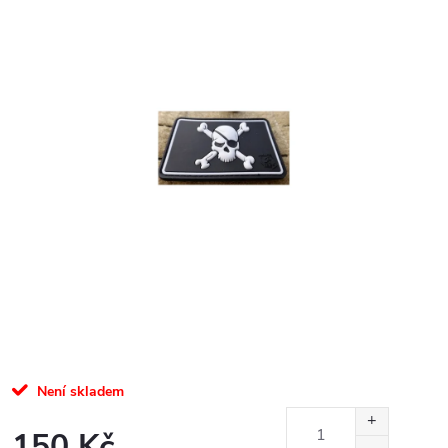
Není skladem
150 Kč