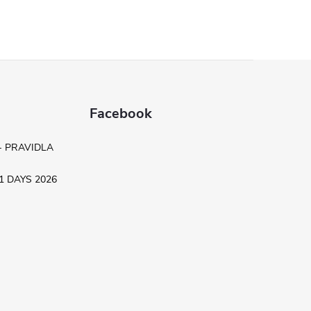
Facebook
- PRAVIDLA
.11 DAYS 2026