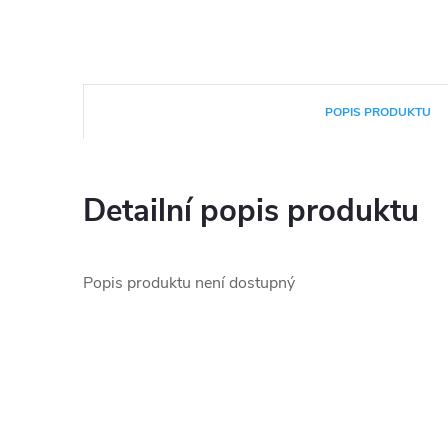
POPIS PRODUKTU
Detailní popis produktu
Popis produktu není dostupný