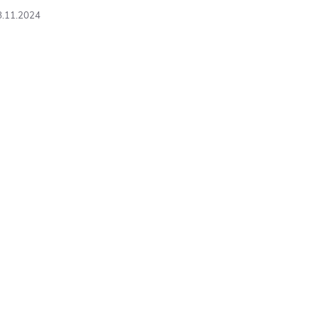
8.11.2024