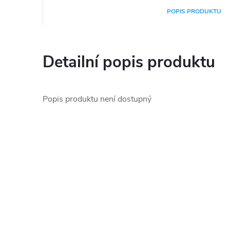
POPIS PRODUKTU
Detailní popis produktu
Popis produktu není dostupný