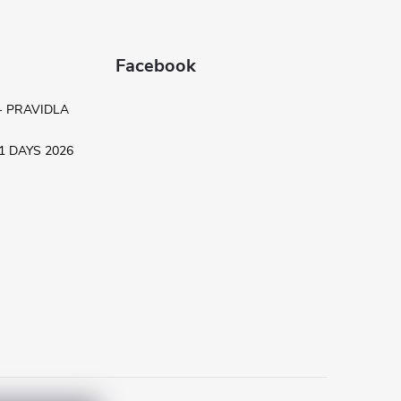
Facebook
- PRAVIDLA
.11 DAYS 2026