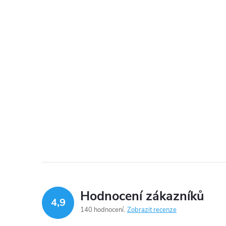
Hodnocení zákazníků
4,9
140 hodnocení
Zobrazit recenze