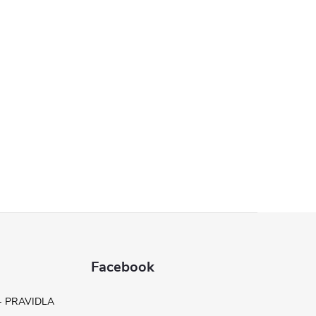
Facebook
- PRAVIDLA