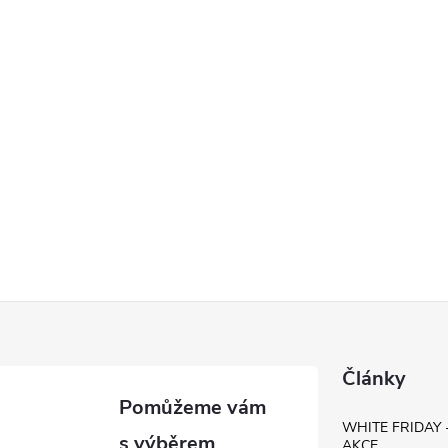
Články
WHITE FRIDAY 
AKCE