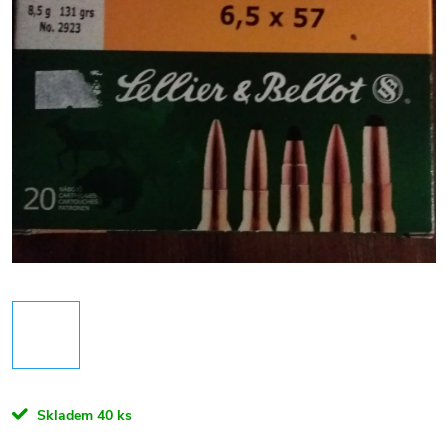
Skladem
40 ks