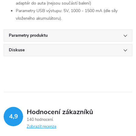
adaptér do auta (nejsou součástí balení)
Parametry USB výstupu: 5V, 1000 - 1500 mA (dle síly
vloženého akumulátoru).
Parametry produktu
Diskuse
Hodnocení zákazníků
4,9
140 hodnocení
Zobrazit recenze