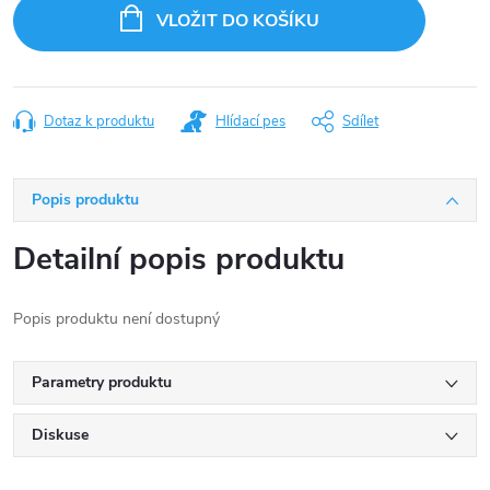
cena:
VLOŽIT DO KOŠÍKU
Dotaz k produktu
Hlídací pes
Sdílet
Popis produktu
Detailní popis produktu
Popis produktu není dostupný
Parametry produktu
Diskuse