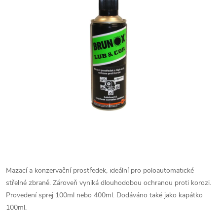
Mazací a konzervační prostředek, ideální pro poloautomatické
střelné zbraně. Zároveň vyniká dlouhodobou ochranou proti korozi.
Provedení sprej 100ml nebo 400ml. Dodáváno také jako kapátko
100ml.