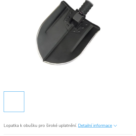
Lopatka k obušku pro široké uplatnění.
Detailní informace