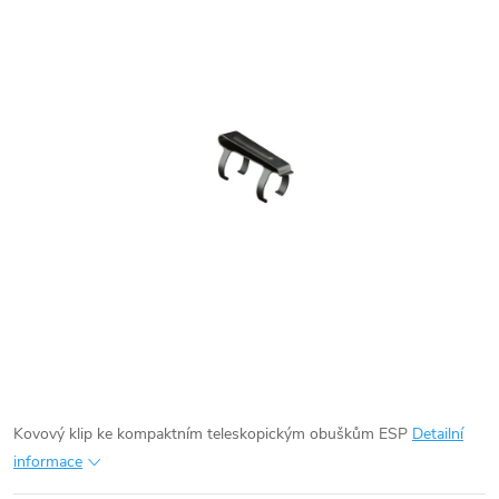
Kovový klip ke kompaktním teleskopickým obuškům ESP
Detailní
informace