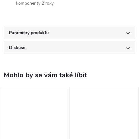
komponenty 2 roky
Parametry produktu
Diskuse