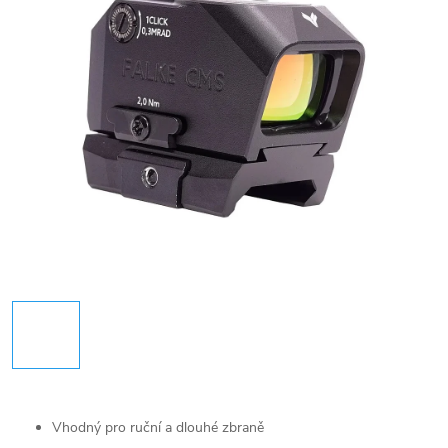
Vhodný pro ruční a dlouhé zbraně