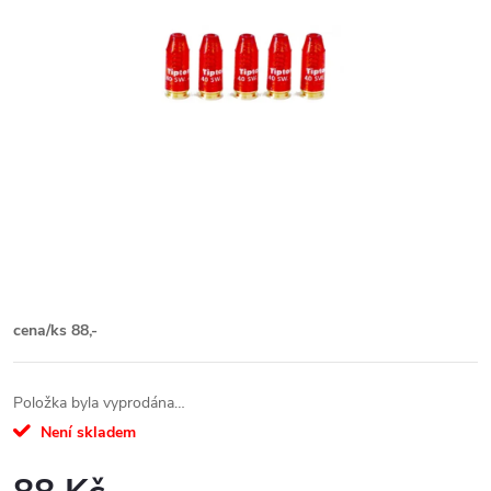
cena/ks 88,-
Položka byla vyprodána…
Není skladem