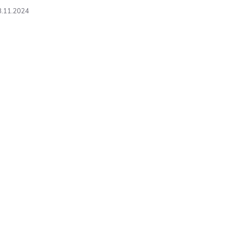
8.11.2024