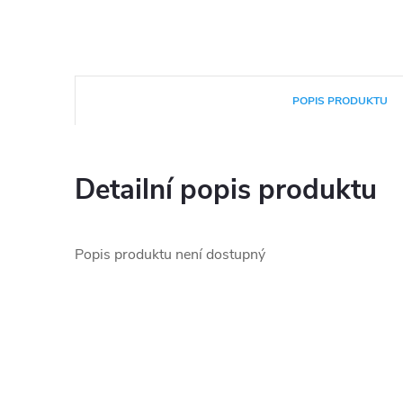
POPIS PRODUKTU
Detailní popis produktu
Popis produktu není dostupný