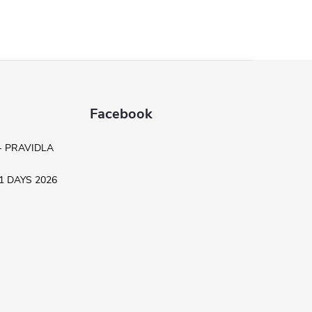
Facebook
- PRAVIDLA
.11 DAYS 2026