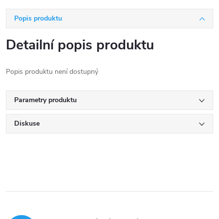
Popis produktu
Detailní popis produktu
Popis produktu není dostupný
Parametry produktu
Diskuse