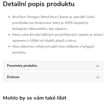
Detailní popis produktu
BoreTech Shotgun Blend Bore Cleaner je speciální čisticí
prostředek pro brokovnice, který je 100% bezpečný,
biologicky odbouratelný, bez zápachu.
Mimo odstraňování běžných povýstřelových splodin je složení
upraveno k čištění od zbytků plastů a olova.
Mezi odbornou veřejností patří mezi oblíbené a fungující
produkty.
Parametry produktu
Diskuse