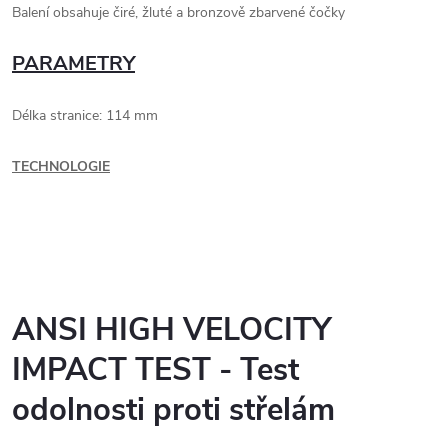
Balení obsahuje čiré, žluté a bronzově zbarvené čočky
PARAMETRY
Délka stranice: 114 mm
TECHNOLOGIE
ANSI HIGH VELOCITY
IMPACT TEST - Test
odolnosti proti střelám