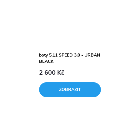
boty 5.11 SPEED 3.0 - URBAN
BLACK
2 600 Kč
ZOBRAZIT