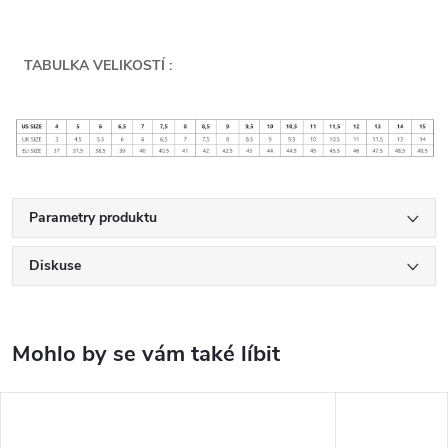
TABULKA VELIKOSTÍ :
Parametry produktu
Diskuse