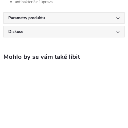
antibakteriální úprava
Parametry produktu
Diskuse