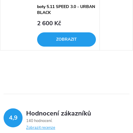
boty 5.11 SPEED 3.0 - URBAN
BLACK
2 600 Kč
ZOBRAZIT
Hodnocení zákazníků
4,9
140 hodnocení
Zobrazit recenze