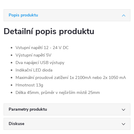
Popis produktu
Detailní popis produktu
Vstupní napětí 12 - 24 V DC
Výstupní napětí 5V
Dva napájecí USB výstupy
Indikační LED dioda
Maximální proudové zatížení 1x 2100mA nebo 2x 1050 mA
Hmotnost 13g
Délka 45mm, průměr v nejširším místě 25mm
Parametry produktu
Diskuse